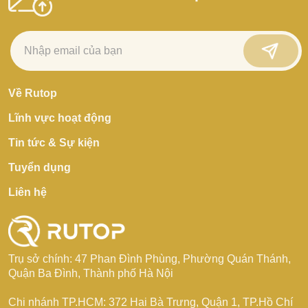
Về Rutop
Lĩnh vực hoạt động
Tin tức & Sự kiện
Tuyển dụng
Liên hệ
Trụ sở chính: 47 Phan Đình Phùng, Phường Quán Thánh,
Quận Ba Đình, Thành phố Hà Nội
Chi nhánh TP.HCM: 372 Hai Bà Trưng, Quận 1, TP.Hồ Chí