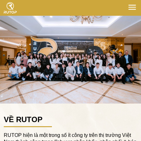
VỀ RUTOP
RUTOP hiện là một trong số ít công ty trên thị trường Việt